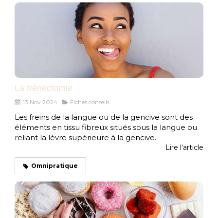
La frénectomie
13 Nov 2024
Fiches conseils
Les freins de la langue ou de la gencive sont des
éléments en tissu fibreux situés sous la langue ou
reliant la lèvre supérieure à la gencive.
Lire l'article
Omnipratique