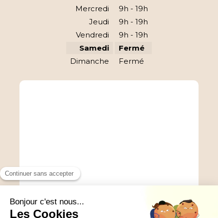
Mercredi
9h - 19h
Jeudi
9h - 19h
Vendredi
9h - 19h
Samedi
Fermé
Dimanche
Fermé