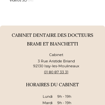
Vidéos 3D
(99)
CABINET DENTAIRE DES DOCTEURS
BRAMI ET BIANCHETTI
Cabinet
3 Rue Aristide Briand
92130
Issy-les-Moulineaux
01 80 87 33 31
HORAIRES DU CABINET
Lundi
9h - 19h
Mardi
9h - 19h