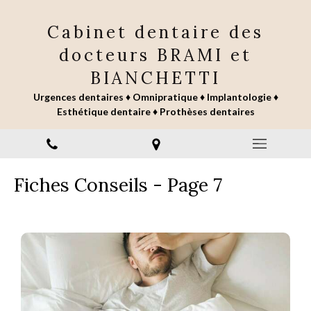
Cabinet dentaire des
docteurs BRAMI et
BIANCHETTI
Urgences dentaires ♦ Omnipratique ♦ Implantologie ♦
Esthétique dentaire ♦ Prothèses dentaires
Fiches Conseils - Page 7