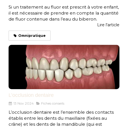
Si un traitement au fluor est prescrit à votre enfant,
il est nécessaire de prendre en compte la quantité
de fluor contenue dans l’eau du biberon.
Lire l'article
Omnipratique
L’occlusion dentaire
13 Nov 2024
Fiches conseils
L’occlusion dentaire est l’ensemble des contacts
établis entre les dents du maxillaire (fixées au
crâne) et les dents de la mandibule (qui est