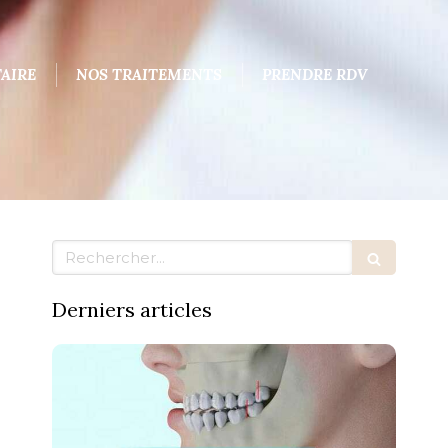
AIRE
NOS TRAITEMENTS
PRENDRE RDV
Rechercher
Derniers articles