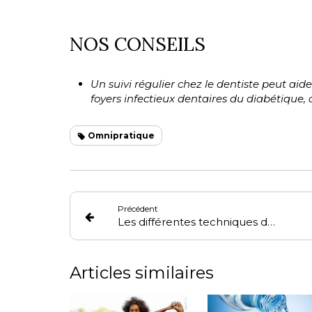
NOS CONSEILS
Un suivi régulier chez le dentiste peut aid
foyers infectieux dentaires du diabétique, 
Omnipratique
Précédent
Les différentes techniques de traitement
Articles similaires